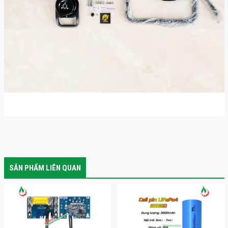
SẢN PHẨM LIÊN QUAN