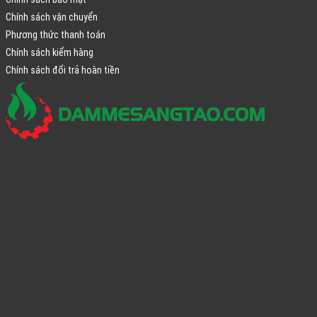
Chính sách vận chuyển
Phương thức thanh toán
Chính sách kiểm hàng
Chính sách đổi trả hoàn tiền