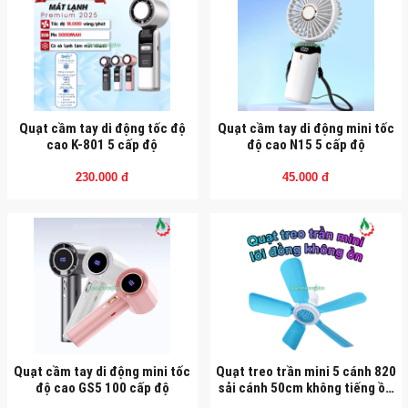
Quạt cầm tay di động tốc độ
Quạt cầm tay di động mini tốc
cao K-801 5 cấp độ
độ cao N15 5 cấp độ
230.000 đ
45.000 đ
Quạt cầm tay di động mini tốc
Quạt treo trần mini 5 cánh 820
độ cao GS5 100 cấp độ
sải cánh 50cm không tiếng ồn
220V