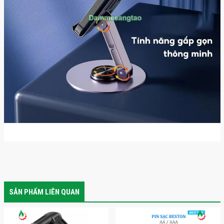
SẢN PHẨM LIÊN QUAN