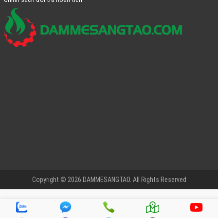
Copyright © 2026 DAMMESANGTAO. All Rights Reserved