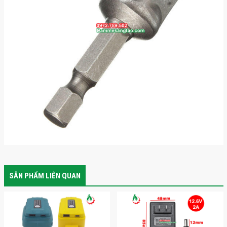
SẢN PHẨM LIÊN QUAN