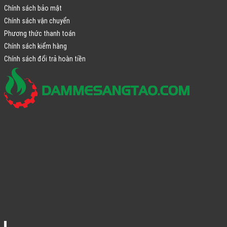
Chính sách bảo mật
Chính sách vận chuyển
Phương thức thanh toán
Chính sách kiểm hàng
Chính sách đổi trả hoàn tiền