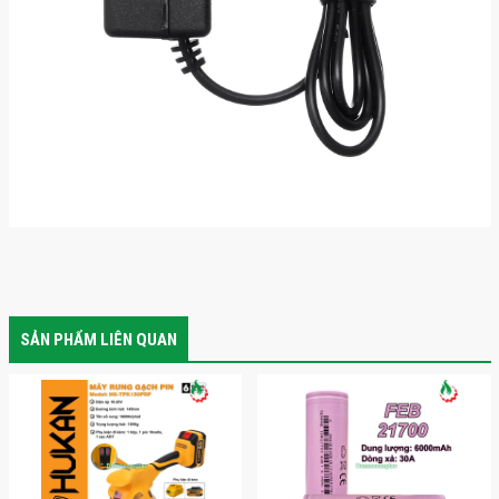
SẢN PHẨM LIÊN QUAN