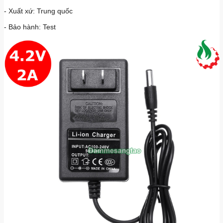
- Xuất xứ: Trung quốc
- Bảo hành: Test