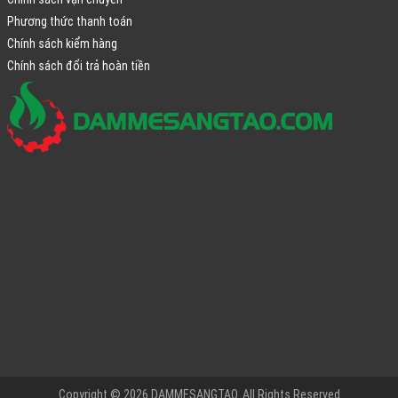
Phương thức thanh toán
Chính sách kiểm hàng
Chính sách đổi trả hoàn tiền
Copyright © 2026 DAMMESANGTAO. All Rights Reserved